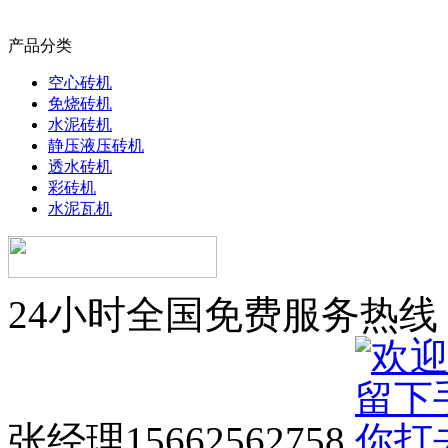
产品分类
空心砖机
免烧砖机
水泥砖机
静压液压砖机
透水砖机
彩砖机
水泥瓦机
24小时全国免费服务热线
张经理15662562758