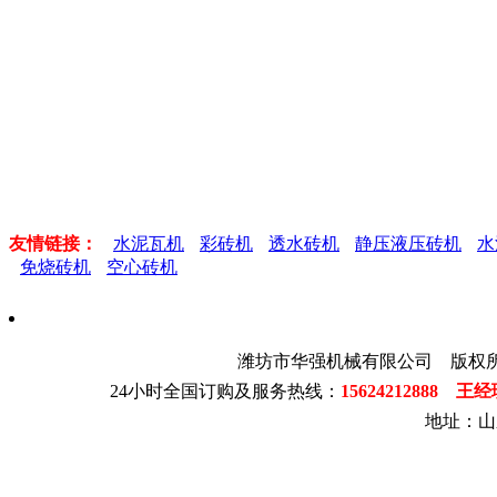
友情链接：
水泥瓦机
彩砖机
透水砖机
静压液压砖机
水
免烧砖机
空心砖机
潍坊市华强机械有限公司 版权
24小时全国订购及服务热线：
15624212888 王
地址：山