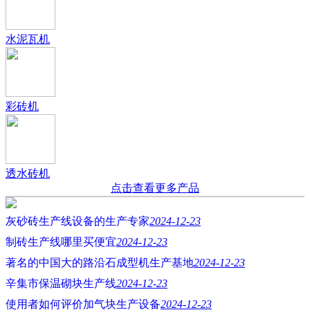
水泥瓦机
彩砖机
透水砖机
点击查看更多产品
灰砂砖生产线设备的生产专家
2024-12-23
制砖生产线哪里买便宜
2024-12-23
著名的中国大的路沿石成型机生产基地
2024-12-23
辛集市保温砌块生产线
2024-12-23
使用者如何评价加气块生产设备
2024-12-23