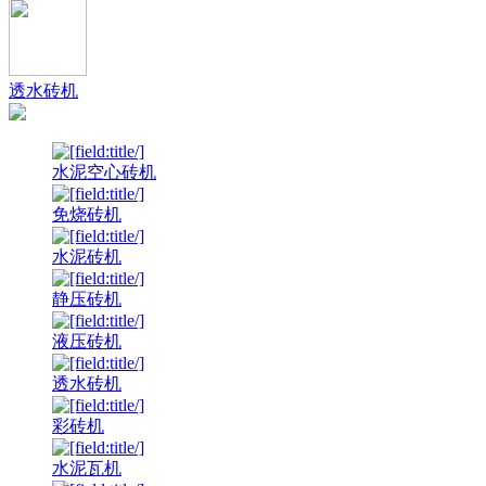
透水砖机
水泥空心砖机
免烧砖机
水泥砖机
静压砖机
液压砖机
透水砖机
彩砖机
水泥瓦机