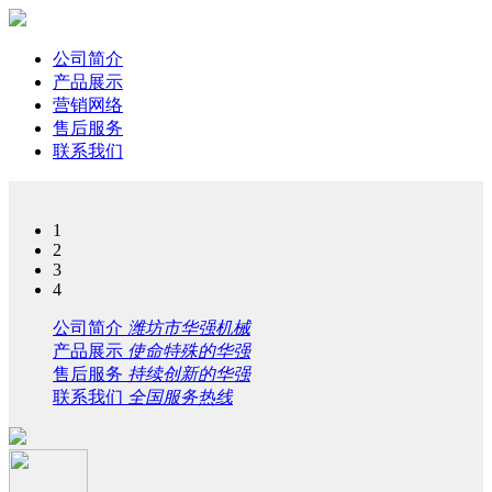
公司简介
产品展示
营销网络
售后服务
联系我们
1
2
3
4
公司简介
潍坊市华强机械
产品展示
使命特殊的华强
售后服务
持续创新的华强
联系我们
全国服务热线