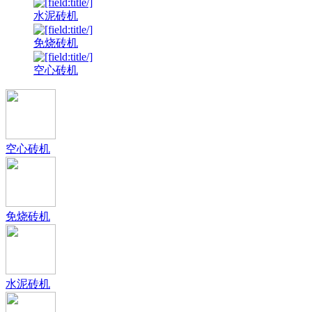
水泥砖机
免烧砖机
空心砖机
空心砖机
免烧砖机
水泥砖机