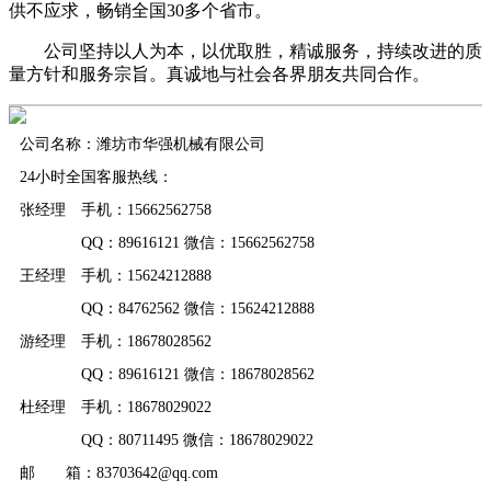
供不应求，畅销全国30多个省市。
公司坚持以人为本，以优取胜，精诚服务，持续改进的质
量方针和服务宗旨。真诚地与社会各界朋友共同合作。
公司名称：潍坊市华强机械有限公司
24小时全国客服热线：
张经理 手机：15662562758
QQ：89616121 微信：15662562758
王经理 手机：15624212888
QQ：84762562 微信：15624212888
游经理 手机：18678028562
QQ：89616121 微信：18678028562
杜经理 手机：18678029022
QQ：80711495 微信：18678029022
邮 箱：83703642@qq.com