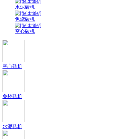
水泥砖机
免烧砖机
空心砖机
空心砖机
免烧砖机
水泥砖机