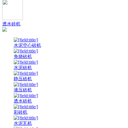
透水砖机
水泥空心砖机
免烧砖机
水泥砖机
静压砖机
液压砖机
透水砖机
彩砖机
水泥瓦机