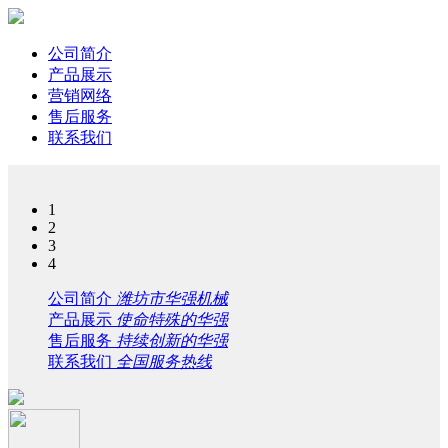
公司简介
产品展示
营销网络
售后服务
联系我们
1
2
3
4
公司简介
潍坊市华强机械
产品展示
使命特殊的华强
售后服务
持续创新的华强
联系我们
全国服务热线