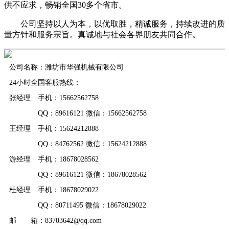
供不应求，畅销全国30多个省市。
公司坚持以人为本，以优取胜，精诚服务，持续改进的质
量方针和服务宗旨。真诚地与社会各界朋友共同合作。
公司名称：潍坊市华强机械有限公司
24小时全国客服热线：
张经理 手机：15662562758
QQ：89616121 微信：15662562758
王经理 手机：15624212888
QQ：84762562 微信：15624212888
游经理 手机：18678028562
QQ：89616121 微信：18678028562
杜经理 手机：18678029022
QQ：80711495 微信：18678029022
邮 箱：83703642@qq.com