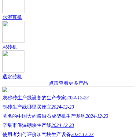
水泥瓦机
彩砖机
透水砖机
点击查看更多产品
灰砂砖生产线设备的生产专家
2024-12-23
制砖生产线哪里买便宜
2024-12-23
著名的中国大的路沿石成型机生产基地
2024-12-23
辛集市保温砌块生产线
2024-12-23
使用者如何评价加气块生产设备
2024-12-23