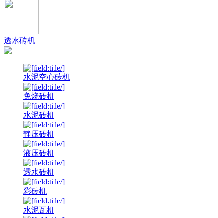
透水砖机
水泥空心砖机
免烧砖机
水泥砖机
静压砖机
液压砖机
透水砖机
彩砖机
水泥瓦机