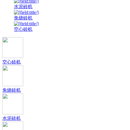
水泥砖机
免烧砖机
空心砖机
空心砖机
免烧砖机
水泥砖机