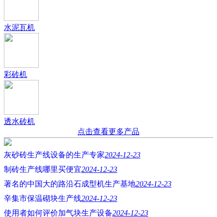
水泥瓦机
彩砖机
透水砖机
点击查看更多产品
灰砂砖生产线设备的生产专家
2024-12-23
制砖生产线哪里买便宜
2024-12-23
著名的中国大的路沿石成型机生产基地
2024-12-23
辛集市保温砌块生产线
2024-12-23
使用者如何评价加气块生产设备
2024-12-23