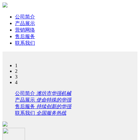
公司简介
产品展示
营销网络
售后服务
联系我们
1
2
3
4
公司简介
潍坊市华强机械
产品展示
使命特殊的华强
售后服务
持续创新的华强
联系我们
全国服务热线