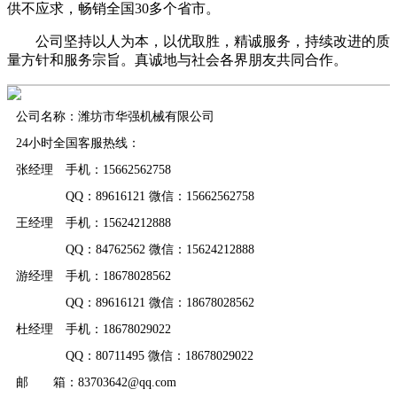
供不应求，畅销全国30多个省市。
公司坚持以人为本，以优取胜，精诚服务，持续改进的质
量方针和服务宗旨。真诚地与社会各界朋友共同合作。
公司名称：潍坊市华强机械有限公司
24小时全国客服热线：
张经理 手机：15662562758
QQ：89616121 微信：15662562758
王经理 手机：15624212888
QQ：84762562 微信：15624212888
游经理 手机：18678028562
QQ：89616121 微信：18678028562
杜经理 手机：18678029022
QQ：80711495 微信：18678029022
邮 箱：83703642@qq.com