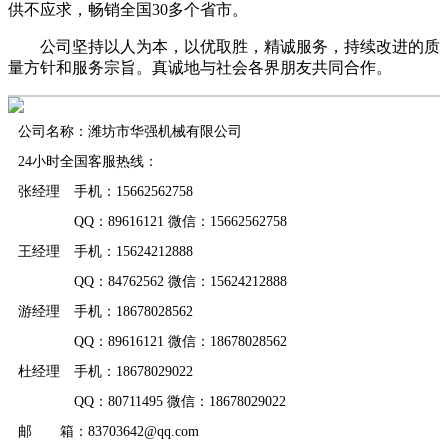
供不应求，畅销全国30多个省市。
公司坚持以人为本，以优取胜，精诚服务，持续改进的质
量方针和服务宗旨。真诚地与社会各界朋友共同合作。
公司名称：潍坊市华强机械有限公司
24小时全国客服热线：
张经理 手机：15662562758
QQ：89616121 微信：15662562758
王经理 手机：15624212888
QQ：84762562 微信：15624212888
游经理 手机：18678028562
QQ：89616121 微信：18678028562
杜经理 手机：18678029022
QQ：80711495 微信：18678029022
邮 箱：83703642@qq.com