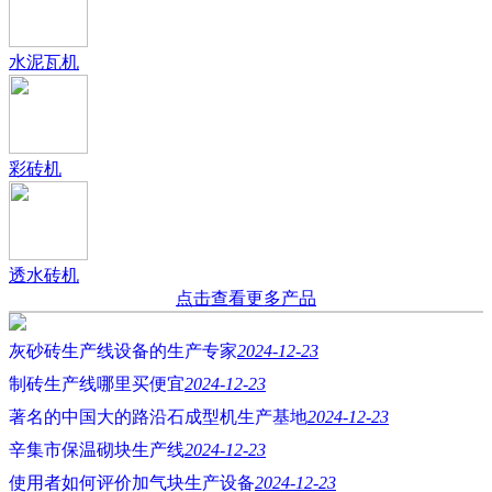
水泥瓦机
彩砖机
透水砖机
点击查看更多产品
灰砂砖生产线设备的生产专家
2024-12-23
制砖生产线哪里买便宜
2024-12-23
著名的中国大的路沿石成型机生产基地
2024-12-23
辛集市保温砌块生产线
2024-12-23
使用者如何评价加气块生产设备
2024-12-23