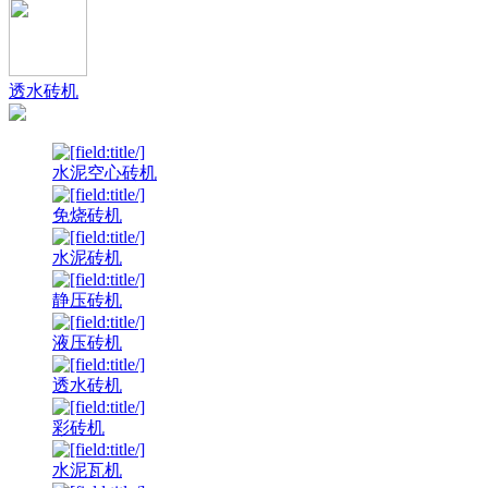
透水砖机
水泥空心砖机
免烧砖机
水泥砖机
静压砖机
液压砖机
透水砖机
彩砖机
水泥瓦机