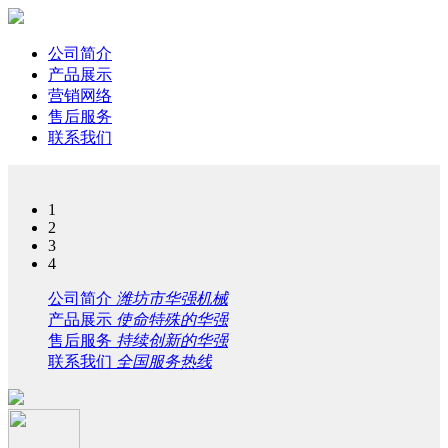
公司简介
产品展示
营销网络
售后服务
联系我们
1
2
3
4
公司简介
潍坊市华强机械
产品展示
使命特殊的华强
售后服务
持续创新的华强
联系我们
全国服务热线