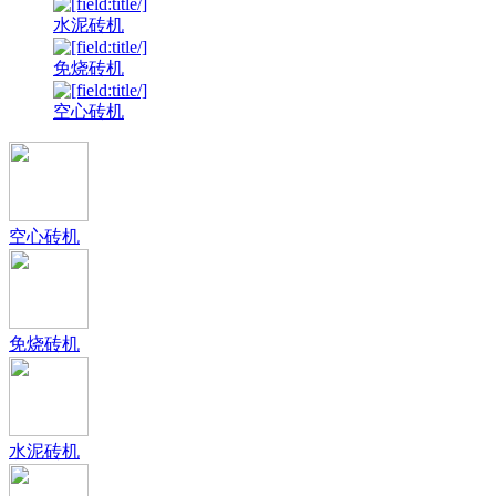
水泥砖机
免烧砖机
空心砖机
空心砖机
免烧砖机
水泥砖机