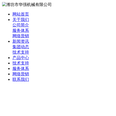
网站首页
关于我们
公司简介
服务体系
网络营销
新闻资讯
集团动态
技术支持
产品中心
技术支持
服务体系
网络营销
联系我们