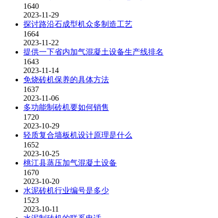
1640
2023-11-29
探讨路沿石成型机众多制造工艺
1664
2023-11-22
提供一下省内加气混凝土设备生产线排名
1643
2023-11-14
免烧砖机保养的具体方法
1637
2023-11-06
多功能制砖机要如何销售
1720
2023-10-29
轻质复合墙板机设计原理是什么
1652
2023-10-25
桃江县蒸压加气混凝土设备
1670
2023-10-20
水泥砖机行业编号是多少
1523
2023-10-11