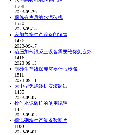
水泥制砖机的联系电话
1568
2023-09-26
保修有售后的水泥砖机
1520
2023-09-18
灰加气块生产设备的销售
1476
2023-09-17
蒸压加气混凝土设备需要维修怎么办
1416
2023-09-13
制砖生产线保养需要什么步骤
1511
2023-09-11
大中型免烧砖机安装调试
1455
2023-09-07
操作水泥砖机的使用说明
1451
2023-09-03
保温砌块生产线参数图片
1100
2023-09-01